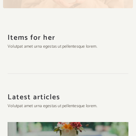
Items for her
Volutpat amet urna egestas ut pellentesque lorem.
Latest articles
Volutpat amet urna egestas ut pellentesque lorem.