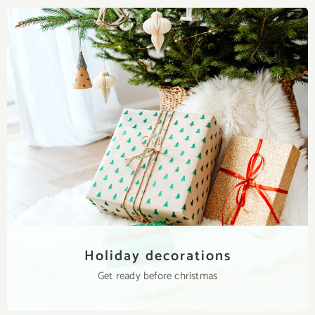
Holiday decorations
Get ready before christmas