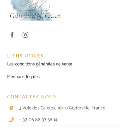
LIENS UTILES
Les conditions générales de vente
Mentions légales
CONTACTEZ NOUS
3 Voie des Calètes, 76110 Goderville, France
+ 33 06 88 37 56 14