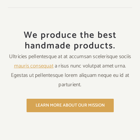
We produce the best
handmade products.
Ultricies pellentesque at at accumsan scelerisque sociis
mauris consequat
a risus nunc volutpat amet urna.
Egestas ut pellentesque lorem aliquam neque eu id at
parturient.
LEARN MORE ABOUT OUR MISSION