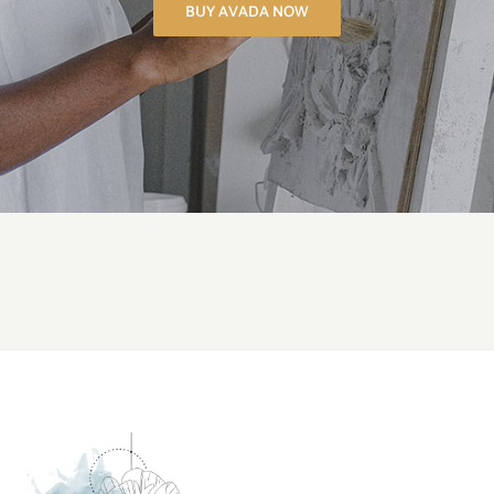
BUY AVADA NOW