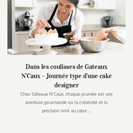
Dans les coulisses de Gateaux
N’Caux – Journée type d’une cake
designer
Chez Gâteaux N'Caux, chaque journée est une
aventure gourmande où la créativité et la
précision sont au cœur ...