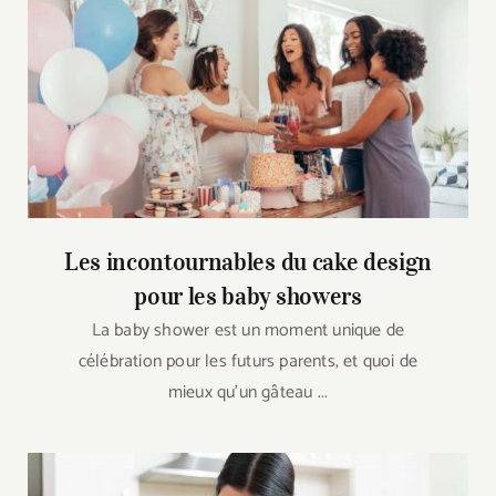
Les incontournables du cake design
pour les baby showers
La baby shower est un moment unique de
célébration pour les futurs parents, et quoi de
mieux qu’un gâteau ...