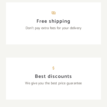
Free shipping
Don’t pay extra fees for your delivery
Best discounts
We give you the best price guarantee