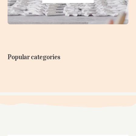
Popular categories