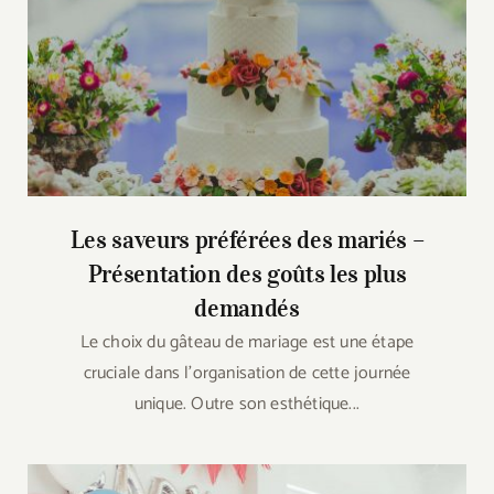
Les saveurs préférées des mariés –
Présentation des goûts les plus
demandés
Le choix du gâteau de mariage est une étape
cruciale dans l’organisation de cette journée
unique. Outre son esthétique...