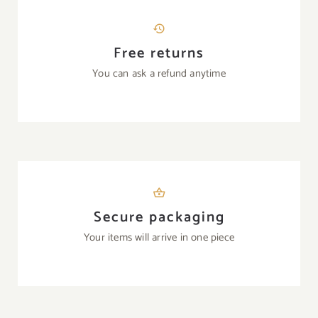
Free returns
You can ask a refund anytime
Secure packaging
Your items will arrive in one piece