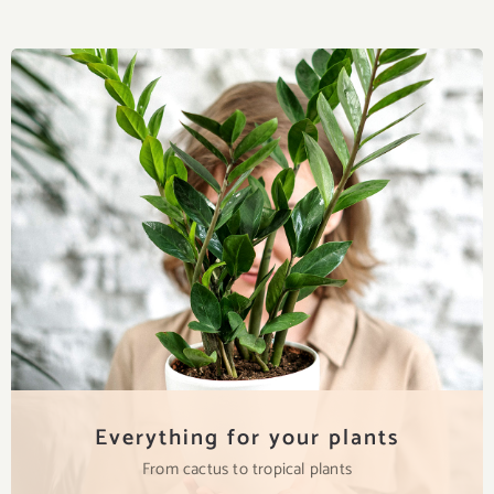
Everything for your plants
From cactus to tropical plants